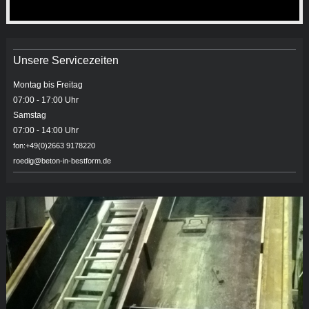
Unsere Servicezeiten
Montag bis Freitag
07:00 - 17:00 Uhr
Samstag
07:00 - 14:00 Uhr
fon:+49(0)2663 9178220
roedig@beton-in-bestform.de