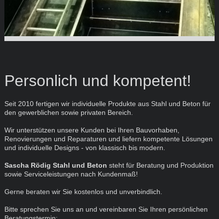
Personlich und kompetent!
Seit 2010 fertigen wir individuelle Produkte aus Stahl und Beton für
den gewerblichen sowie privaten Bereich.
Wir unterstützen unsere Kunden bei Ihren Bauvorhaben,
Renovierungen und Reparaturen und liefern kompetente Lösungen
und individuelle Designs - von klassisch bis modern.
Sascha Rödig Stahl und Beton
steht für Beratung und Produktion
sowie Serviceleistungen nach Kundenmaß!
Gerne beraten wir Sie kostenlos und unverbindlich.
Bitte sprechen Sie uns an und vereinbaren Sie Ihren persönlichen
Beratungstermin: